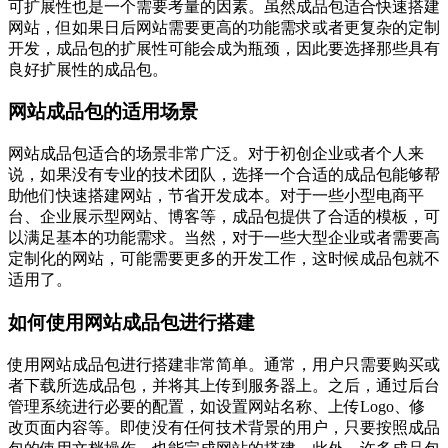
可扩展性也是一个需要考量的因素。虽然成品包适合快速搭建
网站，但如果日后网站需要更高的功能需求或者更复杂的定制
开发，成品包的扩展性可能会成为瓶颈，因此要选择那些具有
良好扩展性的成品包。
网站成品包的适用场景
网站成品包适合的场景非常广泛。对于初创企业或者个人来
说，如果没有专业的技术团队，选择一个合适的成品包能够帮
助他们快速搭建网站，节省开发成本。对于一些小型电商平
台、企业展示型网站、博客等，成品包提供了合适的模板，可
以满足基本的功能需求。当然，对于一些大型企业或者需要高
定制化的网站，可能需要更多的开发工作，这时候成品包就不
适用了。
如何使用网站成品包进行搭建
使用网站成品包进行搭建非常简单。通常，用户只需要购买或
者下载所选成品包，并将其上传到服务器上。之后，通过后台
管理系统进行必要的配置，如设置网站名称、上传Logo、修
改页面内容等。即使没有任何技术背景的用户，只要按照成品