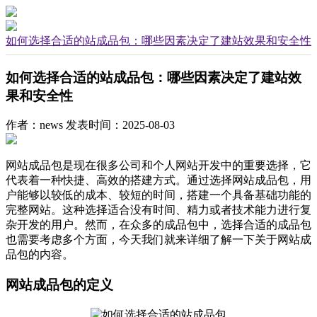
如何选择合适的站成品包：哪些因素决定了建站效果和安全性
如何选择合适的站成品包：哪些因素决定了建站效
果和安全性
作者：news
发表时间：2025-08-03
网站成品包是现在很多公司和个人网站开发中的重要选择，它
代表着一种快捷、高效的搭建方式。通过选择网站成品包，用
户能够以较低的成本、较短的时间，搭建一个具备基础功能的
完整网站。这种选择适合没有时间、精力或者技术能力进行复
杂开发的用户。然而，在众多的成品包中，选择合适的成品包
也需要考虑多个方面，今天我们就来详细了解一下关于网站成
品包的内容。
网站成品包的定义