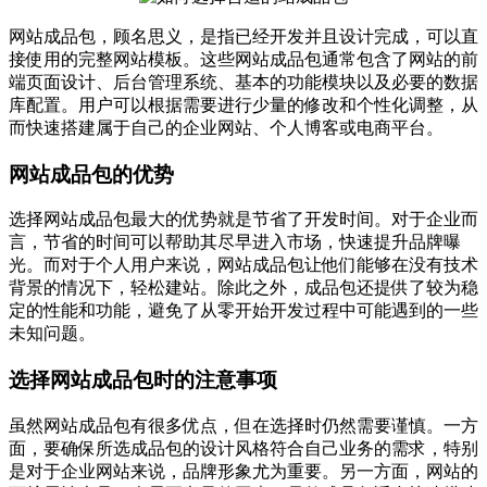
网站成品包，顾名思义，是指已经开发并且设计完成，可以直
接使用的完整网站模板。这些网站成品包通常包含了网站的前
端页面设计、后台管理系统、基本的功能模块以及必要的数据
库配置。用户可以根据需要进行少量的修改和个性化调整，从
而快速搭建属于自己的企业网站、个人博客或电商平台。
网站成品包的优势
选择网站成品包最大的优势就是节省了开发时间。对于企业而
言，节省的时间可以帮助其尽早进入市场，快速提升品牌曝
光。而对于个人用户来说，网站成品包让他们能够在没有技术
背景的情况下，轻松建站。除此之外，成品包还提供了较为稳
定的性能和功能，避免了从零开始开发过程中可能遇到的一些
未知问题。
选择网站成品包时的注意事项
虽然网站成品包有很多优点，但在选择时仍然需要谨慎。一方
面，要确保所选成品包的设计风格符合自己业务的需求，特别
是对于企业网站来说，品牌形象尤为重要。另一方面，网站的