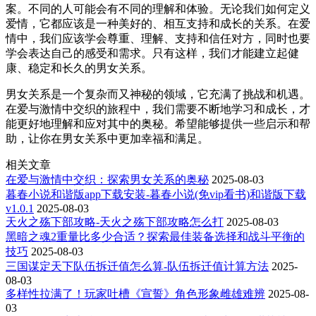
案。不同的人可能会有不同的理解和体验。无论我们如何定义
爱情，它都应该是一种美好的、相互支持和成长的关系。在爱
情中，我们应该学会尊重、理解、支持和信任对方，同时也要
学会表达自己的感受和需求。只有这样，我们才能建立起健
康、稳定和长久的男女关系。
男女关系是一个复杂而又神秘的领域，它充满了挑战和机遇。
在爱与激情中交织的旅程中，我们需要不断地学习和成长，才
能更好地理解和应对其中的奥秘。希望能够提供一些启示和帮
助，让你在男女关系中更加幸福和满足。
相关文章
在爱与激情中交织：探索男女关系的奥秘
2025-08-03
暮春小说和谐版app下载安装-暮春小说(免vip看书)和谐版下载
v1.0.1
2025-08-03
天火之殇下部攻略-天火之殇下部攻略怎么打
2025-08-03
黑暗之魂2重量比多少合适？探索最佳装备选择和战斗平衡的
技巧
2025-08-03
三国谋定天下队伍拆迁值怎么算-队伍拆迁值计算方法
2025-
08-03
多样性拉满了！玩家吐槽《宣誓》角色形象雌雄难辨
2025-08-
03