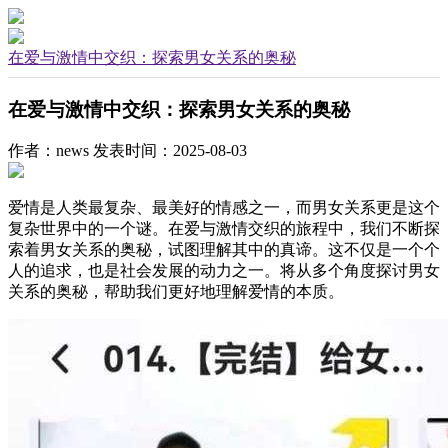
在爱与激情中交织：探索男女关系的奥秘
在爱与激情中交织：探索男女关系的奥秘
作者：news
发表时间：2025-08-03
爱情是人类最复杂、最美好的情感之一，而男女关系更是这个
复杂世界中的一个谜。在爱与激情交织的旅程中，我们不断探
索着男女关系的奥秘，试图理解其中的真谛。这不仅是一个个
人的追求，也是社会发展的动力之一。将从多个角度探讨男女
关系的奥秘，帮助我们更好地理解爱情的本质。