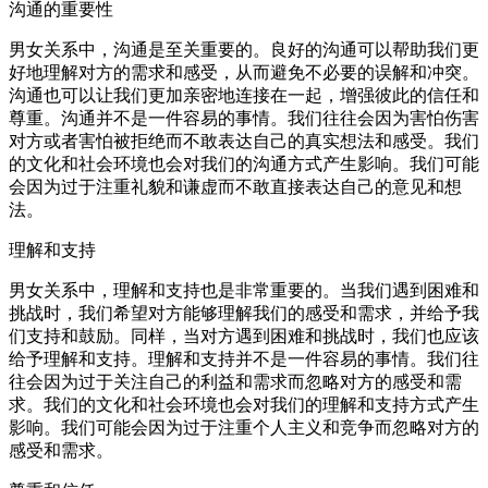
沟通的重要性
男女关系中，沟通是至关重要的。良好的沟通可以帮助我们更
好地理解对方的需求和感受，从而避免不必要的误解和冲突。
沟通也可以让我们更加亲密地连接在一起，增强彼此的信任和
尊重。沟通并不是一件容易的事情。我们往往会因为害怕伤害
对方或者害怕被拒绝而不敢表达自己的真实想法和感受。我们
的文化和社会环境也会对我们的沟通方式产生影响。我们可能
会因为过于注重礼貌和谦虚而不敢直接表达自己的意见和想
法。
理解和支持
男女关系中，理解和支持也是非常重要的。当我们遇到困难和
挑战时，我们希望对方能够理解我们的感受和需求，并给予我
们支持和鼓励。同样，当对方遇到困难和挑战时，我们也应该
给予理解和支持。理解和支持并不是一件容易的事情。我们往
往会因为过于关注自己的利益和需求而忽略对方的感受和需
求。我们的文化和社会环境也会对我们的理解和支持方式产生
影响。我们可能会因为过于注重个人主义和竞争而忽略对方的
感受和需求。