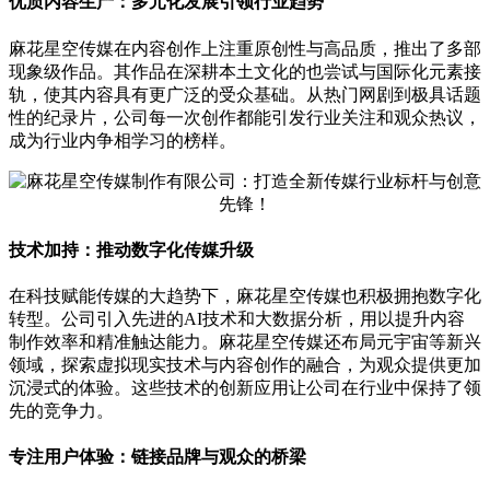
优质内容生产：多元化发展引领行业趋势
麻花星空传媒在内容创作上注重原创性与高品质，推出了多部
现象级作品。其作品在深耕本土文化的也尝试与国际化元素接
轨，使其内容具有更广泛的受众基础。从热门网剧到极具话题
性的纪录片，公司每一次创作都能引发行业关注和观众热议，
成为行业内争相学习的榜样。
技术加持：推动数字化传媒升级
在科技赋能传媒的大趋势下，麻花星空传媒也积极拥抱数字化
转型。公司引入先进的AI技术和大数据分析，用以提升内容
制作效率和精准触达能力。麻花星空传媒还布局元宇宙等新兴
领域，探索虚拟现实技术与内容创作的融合，为观众提供更加
沉浸式的体验。这些技术的创新应用让公司在行业中保持了领
先的竞争力。
专注用户体验：链接品牌与观众的桥梁