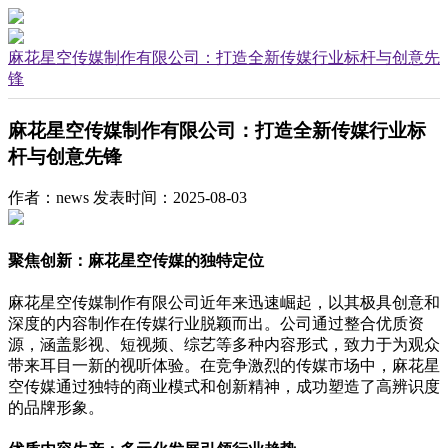
麻花星空传媒制作有限公司：打造全新传媒行业标杆与创意先
锋
麻花星空传媒制作有限公司：打造全新传媒行业标
杆与创意先锋
作者：news
发表时间：2025-08-03
聚焦创新：麻花星空传媒的独特定位
麻花星空传媒制作有限公司近年来迅速崛起，以其极具创意和
深度的内容制作在传媒行业脱颖而出。公司通过整合优质资
源，涵盖影视、短视频、综艺等多种内容形式，致力于为观众
带来耳目一新的视听体验。在竞争激烈的传媒市场中，麻花星
空传媒通过独特的商业模式和创新精神，成功塑造了高辨识度
的品牌形象。