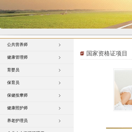
公共营养师
国家资格证项目
健康管理师
育婴员
保育员
保健按摩师
健康照护师
养老护理员