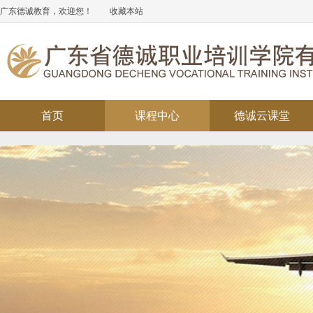
广东德诚教育，欢迎您！
收藏本站
首页
课程中心
德诚云课堂