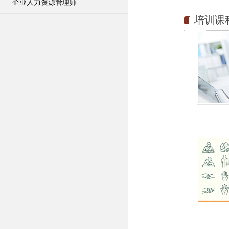
企业人力资源管理师
培训课