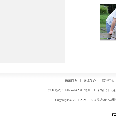
德诚首页
|
德诚简介
|
课程中心
报名热线：020-84264281 地址：广东省广州市越秀区
CopyRight @ 2014-2026 广东省德诚职业培训学院