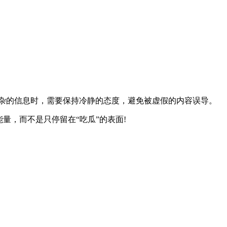
杂的信息时，需要保持冷静的态度，避免被虚假的内容误导。
量，而不是只停留在“吃瓜”的表面!