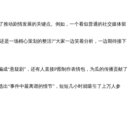
了推动剧情发展的关键点。例如，一个看似普通的社交媒体留
还是一场精心策划的整活?”大家一边笑着分析，一边期待接下
编成“悬疑剧”，还有人直接P图制作表情包，为瓜的传播贡献了
选出“事件中最离谱的情节”，短短几小时就吸引了上万人参