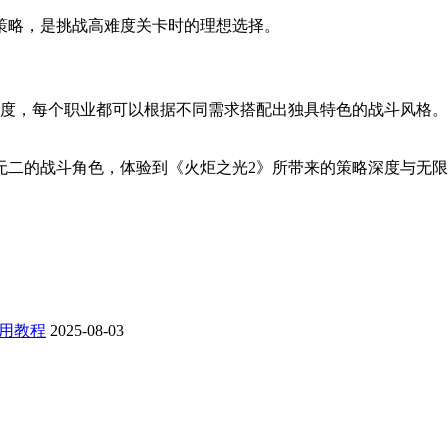
策略，是挑战高难度关卡时的理想选择。
由度，每个职业都可以根据不同需求搭配出独具特色的战斗风格
无二的战斗角色，体验到《火炬之光2》所带来的策略深度与无
用教程
2025-08-03