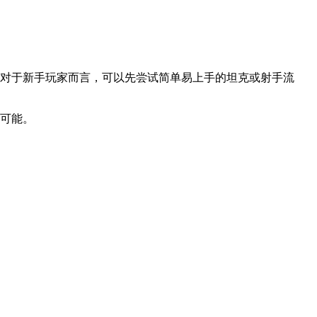
。对于新手玩家而言，可以先尝试简单易上手的坦克或射手流
限可能。