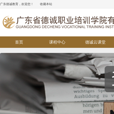
广东德诚教育，欢迎您！
收藏本站
首页
课程中心
德诚云课堂