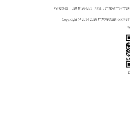
报名热线：020-84264281 地址：广东省广州市越秀区
CopyRight @ 2014-2026 广东省德诚职业培训学院