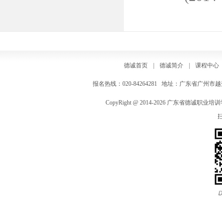
德诚首页
|
德诚简介
|
课程中心
报名热线：020-84264281 地址：广东省广州市越秀区
CopyRight @ 2014-2026 广东省德诚职业培训学院