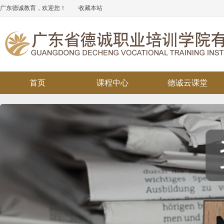
广东德诚教育，欢迎您！
收藏本站
首页
课程中心
德诚云课堂