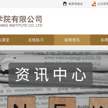
教师资格证
公共营
云课堂
在线练习
新闻资讯
名