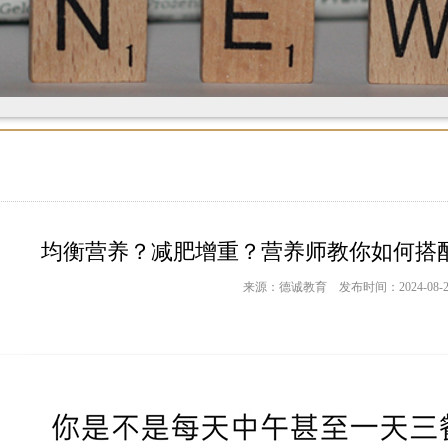
均衡营养？减肥增重？营养师教你如何搭
来源：德诚教育 发布时间：2024-08-2