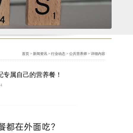
首页
>
新闻资讯
>
行业动态
>
公共营养师
> 详细内容
配专属自己的营养餐！
4