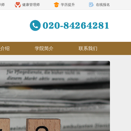
养师
健康管理师
学历提升
在线报名
师介绍
学院简介
联系我们