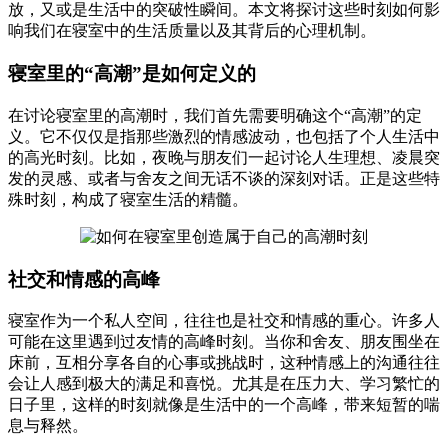
放，又或是生活中的突破性瞬间。本文将探讨这些时刻如何影
响我们在寝室中的生活质量以及其背后的心理机制。
寝室里的“高潮”是如何定义的
在讨论寝室里的高潮时，我们首先需要明确这个“高潮”的定
义。它不仅仅是指那些激烈的情感波动，也包括了个人生活中
的高光时刻。比如，夜晚与朋友们一起讨论人生理想、凌晨突
发的灵感、或者与舍友之间无话不谈的深刻对话。正是这些特
殊时刻，构成了寝室生活的精髓。
社交和情感的高峰
寝室作为一个私人空间，往往也是社交和情感的重心。许多人
可能在这里遇到过友情的高峰时刻。当你和舍友、朋友围坐在
床前，互相分享各自的心事或挑战时，这种情感上的沟通往往
会让人感到极大的满足和喜悦。尤其是在压力大、学习繁忙的
日子里，这样的时刻就像是生活中的一个高峰，带来短暂的喘
息与释然。